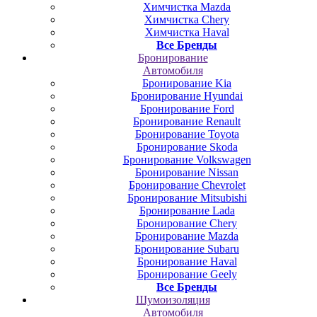
Химчистка Mazda
Химчистка Chery
Химчистка Haval
Все Бренды
Бронирование
Автомобиля
Бронирование Kia
Бронирование Hyundai
Бронирование Ford
Бронирование Renault
Бронирование Toyota
Бронирование Skoda
Бронирование Volkswagen
Бронирование Nissan
Бронирование Chevrolet
Бронирование Mitsubishi
Бронирование Lada
Бронирование Chery
Бронирование Mazda
Бронирование Subaru
Бронирование Haval
Бронирование Geely
Все Бренды
Шумоизоляция
Автомобиля