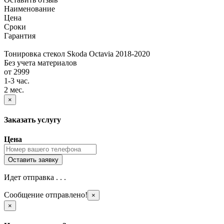
Наименование
Цена
Сроки
Гарантия
Тонировка стекол Skoda Octavia 2018-2020
Без учета материалов
от 2999
1-3 час.
2 мес.
×
Заказать услугу
Цена
Идет отправка . . .
Сообщение отправлено!
×
×