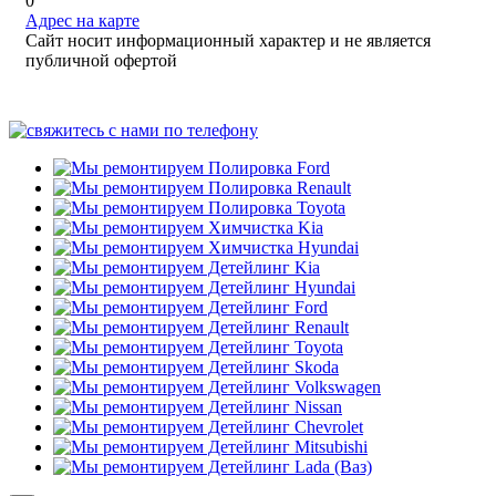
0
Адрес на карте
Сайт носит информационный характер и не является
публичной офертой