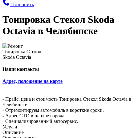
Позвонить
Тонировка Стекол Skoda
Octavia в Челябинске
Наши контакты
Адрес, положение на карте
- Прайс, цена и стоимость Тонировка Стекол Skoda Octavia в
Челябинске
- Отремонтируем автомобиль в короткие сроки.
- Адрес СТО в центре города.
- Специализированный автосервис.
Услуги
Описание
Оставить отзыв