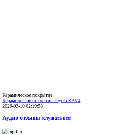
Керамическое покрытие
Керамическое покрытие Toyota RAV4
2026-03-10 02:10:58
Аудио отзывы
(слушать все)