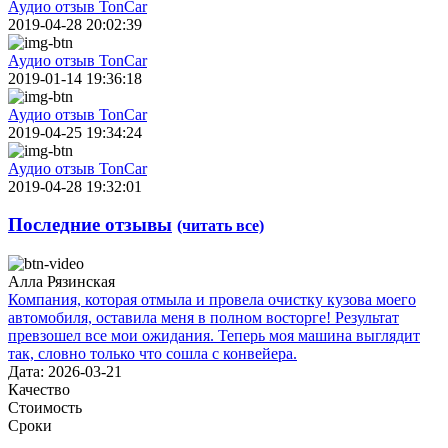
Аудио отзыв TonCar
2019-04-28 20:02:39
Аудио отзыв TonCar
2019-01-14 19:36:18
Аудио отзыв TonCar
2019-04-25 19:34:24
Аудио отзыв TonCar
2019-04-28 19:32:01
Последние отзывы
(читать все)
Алла Рязинская
Компания, которая отмыла и провела очистку кузова моего
автомобиля, оставила меня в полном восторге! Результат
превзошел все мои ожидания. Теперь моя машина выглядит
так, словно только что сошла с конвейера.
Дата: 2026-03-21
Качество
Стоимость
Сроки