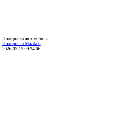
Полировка автомобиля
Полировка Mazda 6
2026-05-15 09:34:06