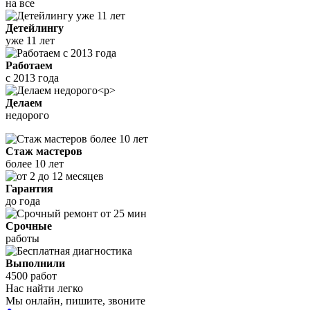
на все
Детейлингу
уже 11 лет
Работаем
с 2013 года
Делаем
недорого
Стаж мастеров
более 10 лет
Гарантия
до года
Срочные
работы
Выполнили
4500 работ
Нас найти легко
Мы онлайн, пишите, звоните