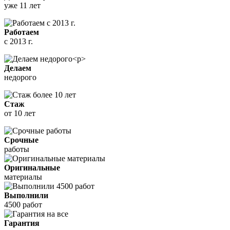
уже 11 лет
Работаем
с 2013 г.
Делаем
недорого
Стаж
от 10 лет
Срочные
работы
Оригинальные
материалы
Выполнили
4500 работ
Гарантия