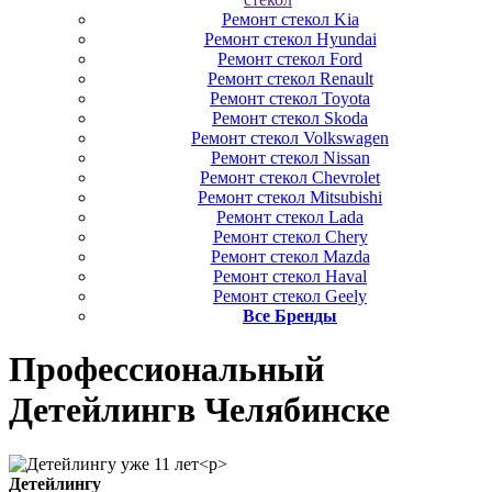
Ремонт стекол Kia
Ремонт стекол Hyundai
Ремонт стекол Ford
Ремонт стекол Renault
Ремонт стекол Toyota
Ремонт стекол Skoda
Ремонт стекол Volkswagen
Ремонт стекол Nissan
Ремонт стекол Chevrolet
Ремонт стекол Mitsubishi
Ремонт стекол Lada
Ремонт стекол Chery
Ремонт стекол Mazda
Ремонт стекол Haval
Ремонт стекол Geely
Все Бренды
Профессиональный
Детейлинг
в Челябинске
Детейлингу