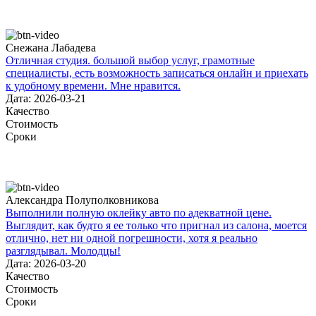
Снежана Лабадева
Отличная студия. большой выбор услуг, грамотные
специалисты, есть возможность записаться онлайн и приехать
к удобному времени. Мне нравится.
Дата: 2026-03-21
Качество
Стоимость
Сроки
Александра Полуполковникова
Выполнили полную оклейку авто по адекватной цене.
Выглядит, как будто я ее только что пригнал из салона, моется
отлично, нет ни одной погрешности, хотя я реально
разглядывал. Молодцы!
Дата: 2026-03-20
Качество
Стоимость
Сроки