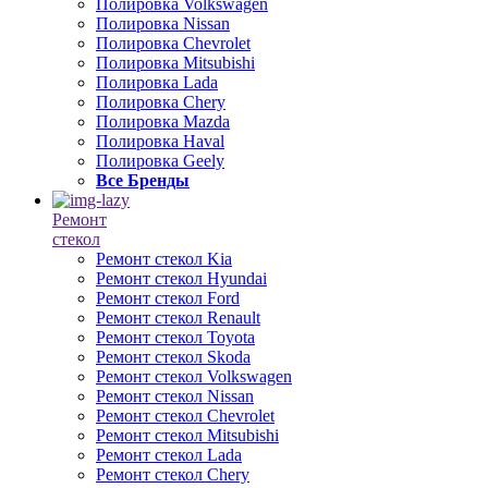
Полировка Volkswagen
Полировка Nissan
Полировка Chevrolet
Полировка Mitsubishi
Полировка Lada
Полировка Chery
Полировка Mazda
Полировка Haval
Полировка Geely
Все Бренды
Ремонт
стекол
Ремонт стекол Kia
Ремонт стекол Hyundai
Ремонт стекол Ford
Ремонт стекол Renault
Ремонт стекол Toyota
Ремонт стекол Skoda
Ремонт стекол Volkswagen
Ремонт стекол Nissan
Ремонт стекол Chevrolet
Ремонт стекол Mitsubishi
Ремонт стекол Lada
Ремонт стекол Chery