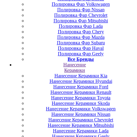
Полировка Фар Volkswagen
Полировка Фар Nissan
Полировка Фар Chevrolet
Полировка Фар Mitsubishi
Полировка Фар Lada
Полировка Фар Chery
Полировка Фар Mazda
Полировка Фар Subaru
Полировка Фар Haval
Полировка Фар Geely
Все Бренды
Нанесение
Керамики
Нанесение Керамики Kia
Нанесение Керамики Hyundai
Нанесение Керамики Ford
Нанесение Керамики Renault
Нанесение Керамики Toyota
Нанесение Керамики Skoda
Нанесение Керамики Volkswagen
Нанесение Керамики Nissan
Нанесение Керамики Chevrolet
Нанесение Керамики Mitsubishi
Нанесение Керамики Lada
Нанесение Керамики Geely