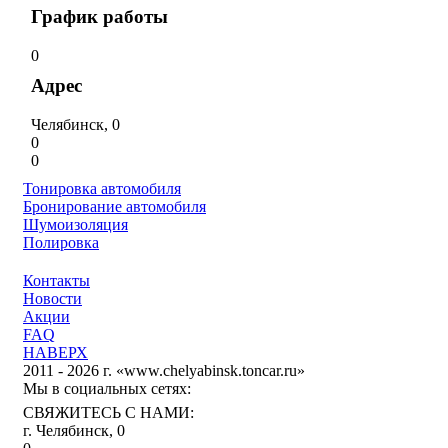
График работы
0
Адрес
Челябинск, 0
0
0
Тонировка автомобиля
Бронирование автомобиля
Шумоизоляция
Полировка
Контакты
Новости
Акции
FAQ
НАВЕРХ
2011 - 2026 г. «www.chelyabinsk.toncar.ru»
Мы в социальных сетях:
СВЯЖИТЕСЬ С НАМИ:
г. Челябинск, 0