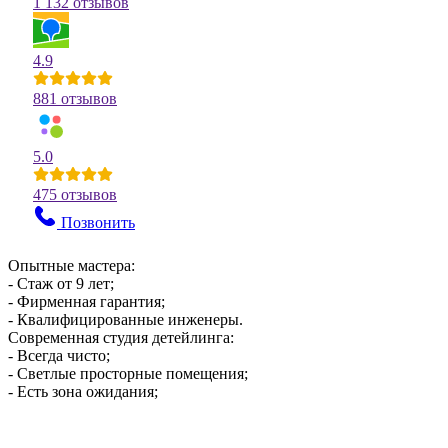
1 132 отзывов
4.9
881 отзывов
5.0
475 отзывов
Позвонить
Опытные мастера:
- Стаж от 9 лет;
- Фирменная гарантия;
- Квалифицированные инженеры.
Современная студия детейлинга:
- Всегда чисто;
- Светлые просторные помещения;
- Есть зона ожидания;