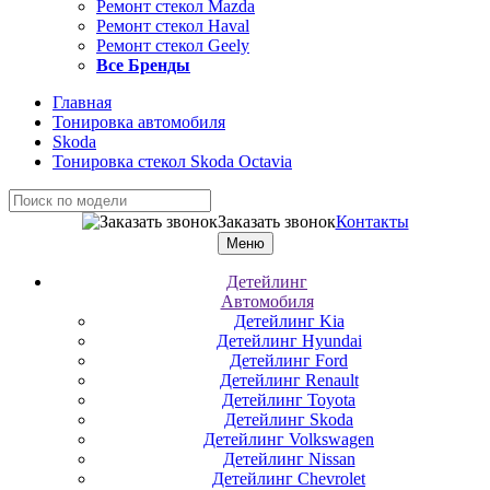
Ремонт стекол Mazda
Ремонт стекол Haval
Ремонт стекол Geely
Все Бренды
Главная
Тонировка автомобиля
Skoda
Тонировка стекол Skoda Octavia
Заказать звонок
Контакты
Меню
Детейлинг
Автомобиля
Детейлинг Kia
Детейлинг Hyundai
Детейлинг Ford
Детейлинг Renault
Детейлинг Toyota
Детейлинг Skoda
Детейлинг Volkswagen
Детейлинг Nissan
Детейлинг Chevrolet