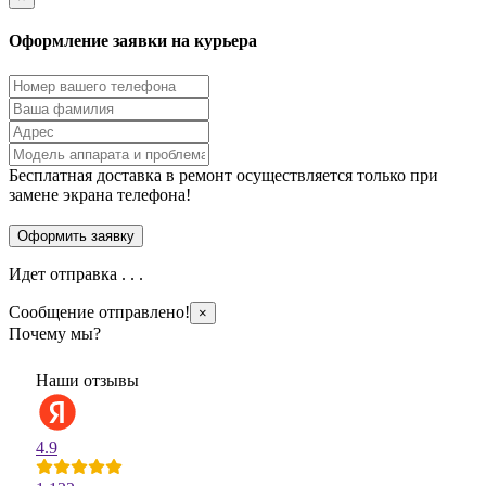
Оформление заявки на курьера
Бесплатная доставка в ремонт осуществляется только при
замене экрана телефона!
Идет отправка . . .
Сообщение отправлено!
×
Почему мы?
Наши отзывы
4.9