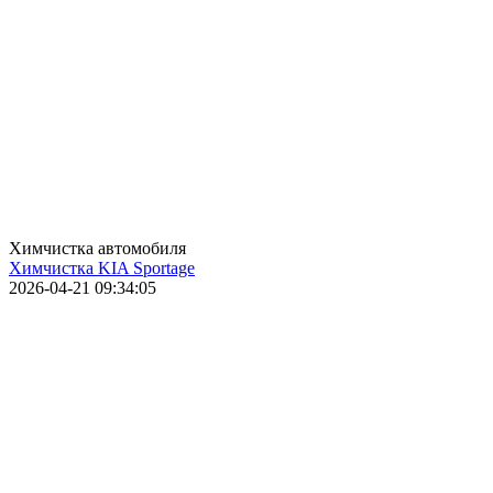
Химчистка автомобиля
Химчистка KIA Sportage
2026-04-21 09:34:05