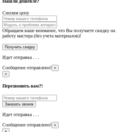
Нашли дешевле?
Снизим цену
Обращаем ваше внимание, что Вы получаете скидку на
работу мастера (без учета материалов)!
Идет отправка . . .
Сообщение отправлено!
×
×
Перезвонить вам?!
Идет отправка . . .
Сообщение отправлено!
×
×