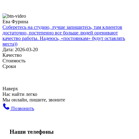
Ева Фурина
Соберетесь на студию, лучше запишитесь, там клиентов
достаточно, постепенно все больше людей оценивают
качество работы. Надеюсь, «постоянкам» будут оставлять
места))
Дата: 2026-03-20
Качество
Стоимость
Сроки
Наверх
Нас найти легко
Мы онлайн, пишите, звоните
Позвонить
Наши телефоны