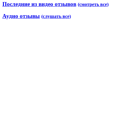
Последние из видео отзывов
(смотреть все)
Аудио отзывы
(слушать все)