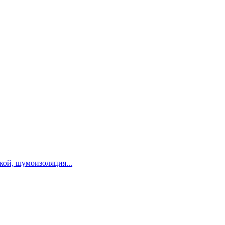
ой, шумоизоляция...