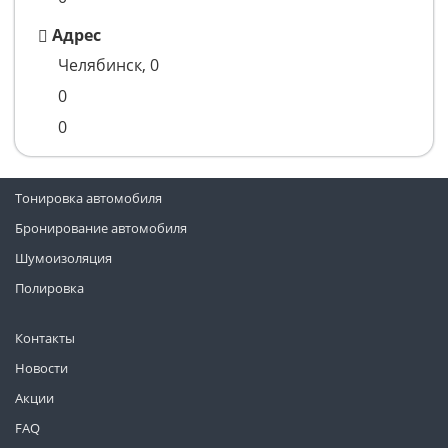
Адрес
Челябинск, 0
0
0
Тонировка автомобиля
Бронирование автомобиля
Шумоизоляция
Полировка
Контакты
Новости
Акции
FAQ