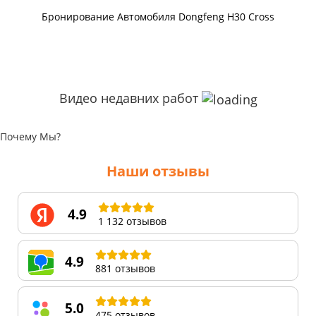
Бронирование Автомобиля Dongfeng H30 Cross
Видео недавних работ
Почему Мы?
Наши отзывы
4.9
1 132 отзывов
4.9
881 отзывов
5.0
475 отзывов