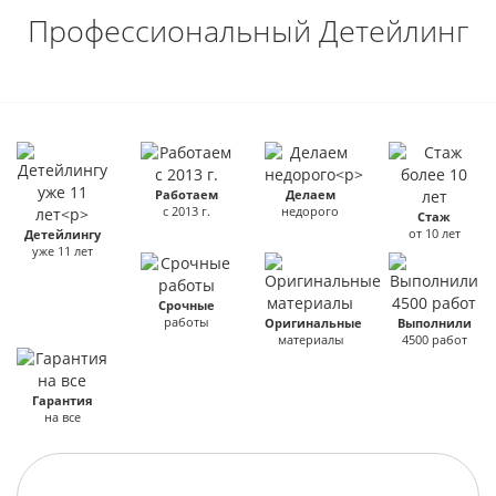
Профессиональный Детейлинг
Работаем
Делаем
с 2013 г.
недорого
Стаж
от 10 лет
Детейлингу
уже 11 лет
Срочные
работы
Оригинальные
Выполнили
материалы
4500 работ
Гарантия
на все