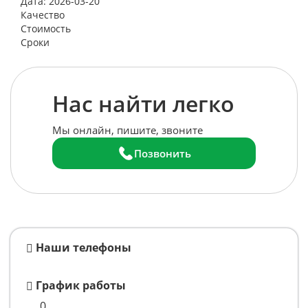
Дата: 2026-03-20
Качество
Стоимость
Сроки
Нас найти легко
Мы онлайн, пишите, звоните
Позвонить
Наши телефоны
График работы
0