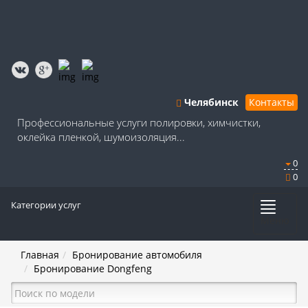
Челябинск
Контакты
Профессиональные услуги полировки, химчистки,
оклейка пленкой, шумоизоляция...
0
0
Категории услуг
Меню
Главная
Бронирование автомобиля
Бронирование Dongfeng