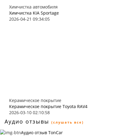
Химчистка автомобиля
Химчистка KIA Sportage
2026-04-21 09:34:05
Керамическое покрытие
Керамическое покрытие Toyota RAV4
2026-03-10 02:10:58
Аудио отзывы
(слушать все)
Аудио отзыв TonCar