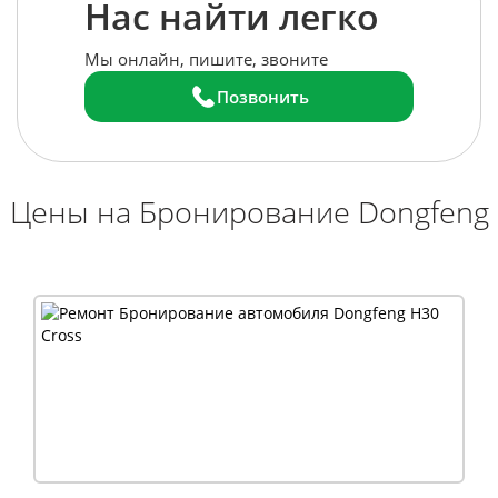
Нас найти легко
Мы онлайн, пишите, звоните
Позвонить
Цены на Бронирование Dongfeng