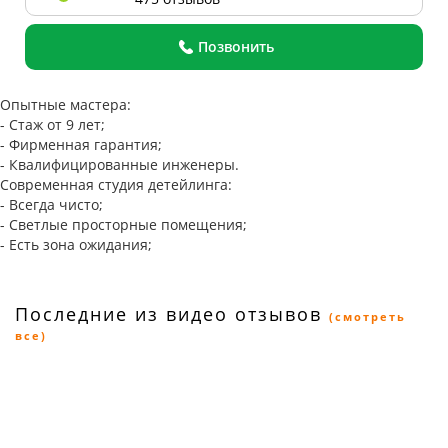
Позвонить
Опытные мастера:
- Стаж от 9 лет;
- Фирменная гарантия;
- Квалифицированные инженеры.
Современная студия детейлинга:
- Всегда чисто;
- Светлые просторные помещения;
- Есть зона ожидания;
Последние из видео отзывов
(смотреть
все)