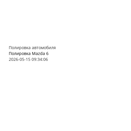
Полировка автомобиля
Полировка Mazda 6
2026-05-15 09:34:06