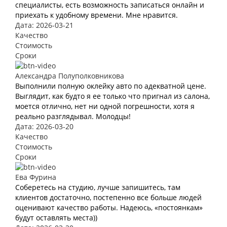
специалисты, есть возможность записаться онлайн и
приехать к удобному времени. Мне нравится.
Дата: 2026-03-21
Качество
Стоимость
Сроки
Александра Полуполковникова
Выполнили полную оклейку авто по адекватной цене.
Выглядит, как будто я ее только что пригнал из салона,
моется отлично, нет ни одной погрешности, хотя я
реально разглядывал. Молодцы!
Дата: 2026-03-20
Качество
Стоимость
Сроки
Ева Фурина
Соберетесь на студию, лучше запишитесь, там
клиентов достаточно, постепенно все больше людей
оценивают качество работы. Надеюсь, «постоянкам»
будут оставлять места))