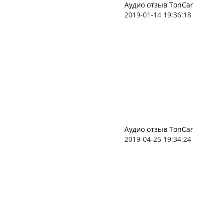
Аудио отзыв TonCar
2019-01-14 19:36:18
Аудио отзыв TonCar
2019-04-25 19:34:24