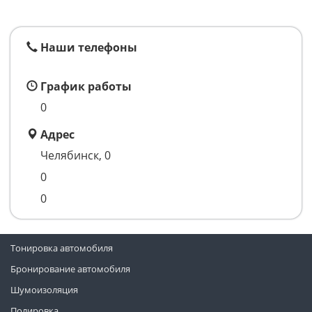
Наши телефоны
График работы
0
Адрес
Челябинск, 0
0
0
Тонировка автомобиля
Бронирование автомобиля
Шумоизоляция
Полировка