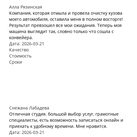
Алла Рязинская
Компания, которая отмыла и провела очистку кузова
моего автомобиля, оставила меня в полном восторге!
Результат превзошел все мои ожидания. Теперь моя
машина выглядит так, словно только что сошла с
конвейера.
Дата: 2026-03-21
Качество
Стоимость
Сроки
Снежана Лабадева
Отличная студия. большой выбор услуг, грамотные
специалисты, есть возможность записаться онлайн и
приехать к удобному времени. Мне нравится.
Дата: 2026-03-21