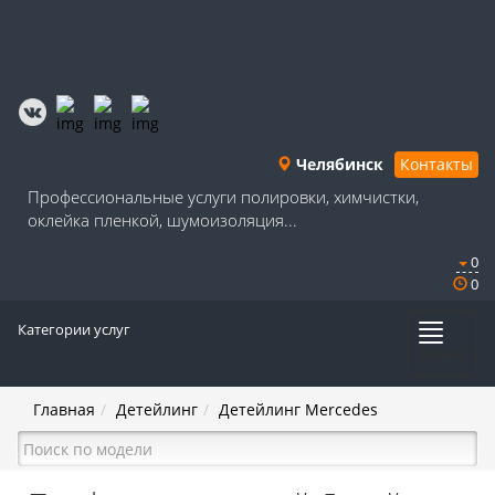
Челябинск
Контакты
Профессиональные услуги полировки, химчистки,
оклейка пленкой, шумоизоляция...
0
0
Категории услуг
Меню
Главная
Детейлинг
Детейлинг Mercedes