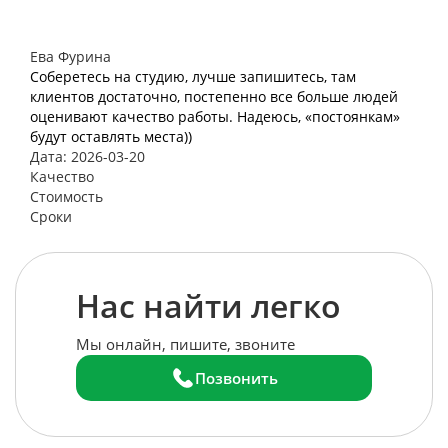
Ева Фурина
Соберетесь на студию, лучше запишитесь, там
клиентов достаточно, постепенно все больше людей
оценивают качество работы. Надеюсь, «постоянкам»
будут оставлять места))
Дата: 2026-03-20
Качество
Стоимость
Сроки
Нас найти легко
Мы онлайн, пишите, звоните
Позвонить