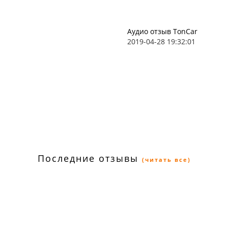
Аудио отзыв TonCar
2019-04-28 19:32:01
Последние отзывы
(читать все)