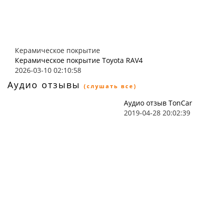
Керамическое покрытие
Керамическое покрытие Toyota RAV4
2026-03-10 02:10:58
Аудио отзывы
(слушать все)
Аудио отзыв TonCar
2019-04-28 20:02:39