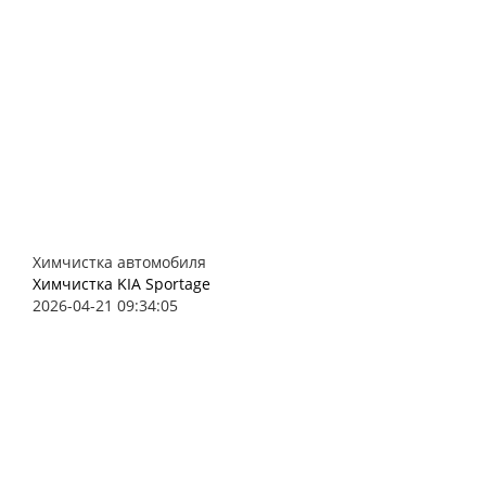
Химчистка автомобиля
Химчистка KIA Sportage
2026-04-21 09:34:05