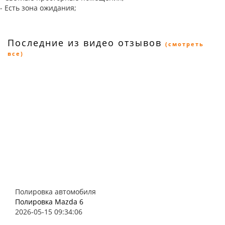
- Есть зона ожидания;
Последние из видео отзывов
(смотреть
все)
Полировка автомобиля
Полировка Mazda 6
2026-05-15 09:34:06