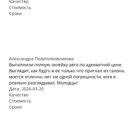
Качество
Стоимость
Сроки
Александра Полуполковникова
Выполнили полную оклейку авто по адекватной цене.
Выглядит, как будто я ее только что пригнал из салона,
моется отлично, нет ни одной погрешности, хотя я
реально разглядывал. Молодцы!
Дата: 2026-03-20
Качество
Стоимость
Сроки