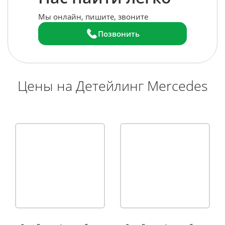
Мы онлайн, пишите, звоните
Позвонить
Цены на Детейлинг Mercedes