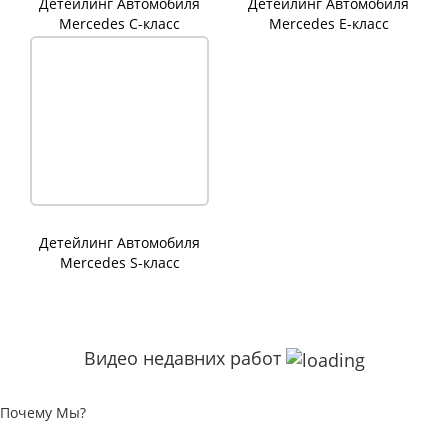
Детейлинг Автомобиля
Детейлинг Автомобиля
Mercedes C-класс
Mercedes E-класс
Детейлинг Автомобиля
Mercedes S-класс
Видео недавних работ
Почему Мы?