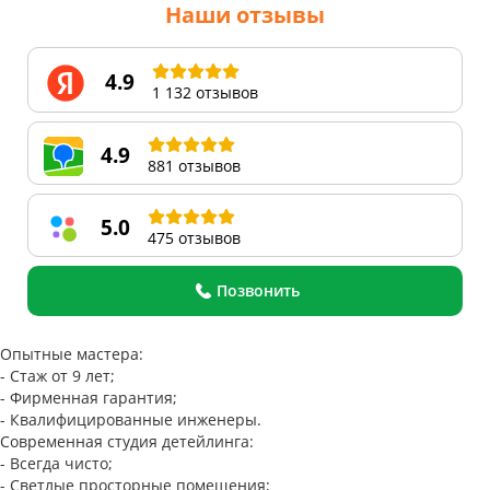
Наши отзывы
4.9
1 132 отзывов
4.9
881 отзывов
5.0
475 отзывов
Позвонить
Опытные мастера:
- Стаж от 9 лет;
- Фирменная гарантия;
- Квалифицированные инженеры.
Современная студия детейлинга:
- Всегда чисто;
- Светлые просторные помещения;