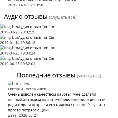
2026-03-10 02:10:58
Аудио отзывы
(слушать все)
Аудио отзыв TonCar
2019-04-28 20:02:39
Аудио отзыв TonCar
2019-01-14 19:36:18
Аудио отзыв TonCar
2019-04-25 19:34:24
Аудио отзыв TonCar
2019-04-28 19:32:01
Последние отзывы
(читать все)
Евгений Туктамишев
Очень доволен качеством работы! Мне сделали
полный антихром на автомобиле, заменили решетки
радиатора и покрыли его жидким стеклом. Результат
просто потрясающий!
Дата: 2026-03-21