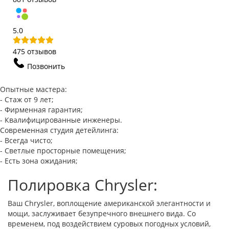
5.0
475 отзывов
Позвонить
Опытные мастера:
- Стаж от 9 лет;
- Фирменная гарантия;
- Квалифицированные инженеры.
Современная студия детейлинга:
- Всегда чисто;
- Светлые просторные помещения;
- Есть зона ожидания;
Полировка Chrysler:
Ваш Chrysler, воплощение американской элегантности и
мощи, заслуживает безупречного внешнего вида. Со
временем, под воздействием суровых погодных условий,