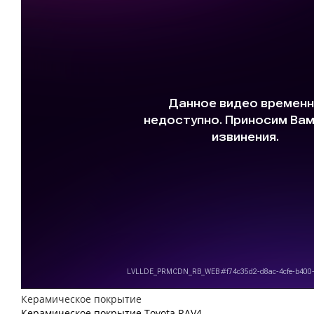
Керамическое покрытие
Керамическое покрытие Toyota RAV4