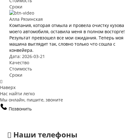
Стоимость
Сроки
Алла Рязинская
Компания, которая отмыла и провела очистку кузова
моего автомобиля, оставила меня в полном восторге!
Результат превзошел все мои ожидания. Теперь моя
машина выглядит так, словно только что сошла с
конвейера.
Дата: 2026-03-21
Качество
Стоимость
Сроки
Наверх
Нас найти легко
Мы онлайн, пишите, звоните
Позвонить
Наши телефоны