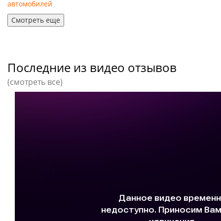
автомобилей
Смотреть еще
Последние из видео отзывов
(смотреть все)