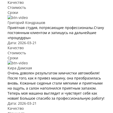
Качество
Стоимость
Сроки
Григорий Кондрашов
Приятная студия, потрясающие профессионалы.Стану
постоянным клиентом и запишусь на дальнейшие
«процедуры»
Дата: 2026-03-21
Качество
Стоимость
Сроки
Кира Дамская
Очень доволен результатом химчистки автомобиля!
После того, как я привез машину, она преобразилась
вновь. Кожаные сиденья стали мягкими и приятными
на ощупь, а салон наполнился приятным запахом.
Теперь моя машина выглядит и чувствует себя как
новая! Большое спасибо за профессиональную работу!
Дата: 2026-03-21
Качество