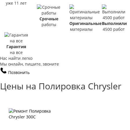
уже 11 лет
Срочные
Оригинальные
Выполнили
работы
материалы
4500 работ
Гарантия
на все
Нас найти легко
Мы онлайн, пишите, звоните
Позвонить
Цены на Полировка Chrysler