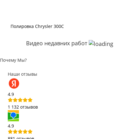
Полировка Chrysler 300C
Видео недавних работ
Почему Мы?
Наши отзывы
4.9
1 132 отзывов
4.9
881 отзывов