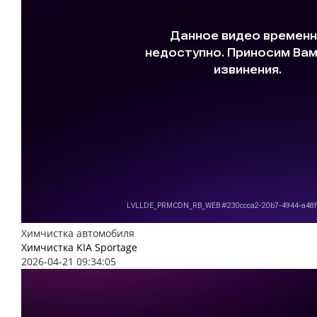
Химчистка автомобиля
Химчистка KIA Sportage
2026-04-21 09:34:05