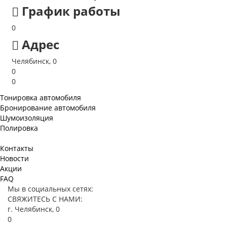
График работы
0
Адрес
Челябинск, 0
0
0
Тонировка автомобиля
Бронирование автомобиля
Шумоизоляция
Полировка
Контакты
Новости
Акции
FAQ
Мы в социальных сетях:
СВЯЖИТЕСЬ С НАМИ:
г. Челябинск, 0
0