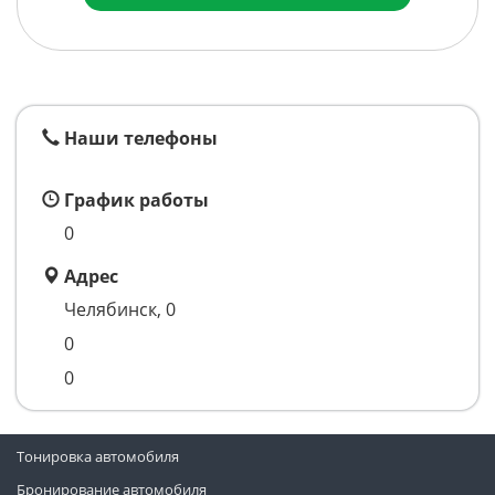
Наши телефоны
График работы
0
Адрес
Челябинск, 0
0
0
Тонировка автомобиля
Бронирование автомобиля