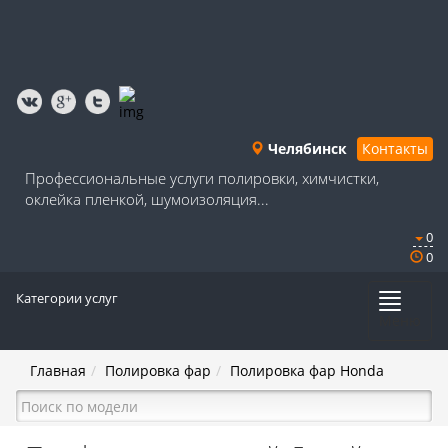
Челябинск
Контакты
Профессиональные услуги полировки, химчистки,
оклейка пленкой, шумоизоляция...
0
0
Категории услуг
Меню
Главная
Полировка фар
Полировка фар Honda