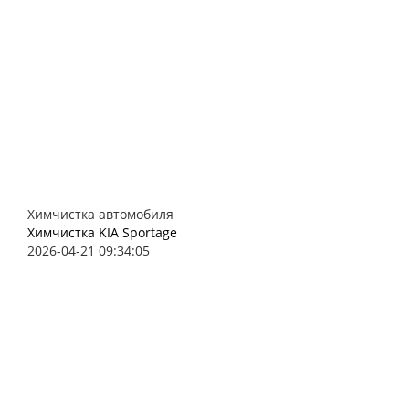
Химчистка автомобиля
Химчистка KIA Sportage
2026-04-21 09:34:05