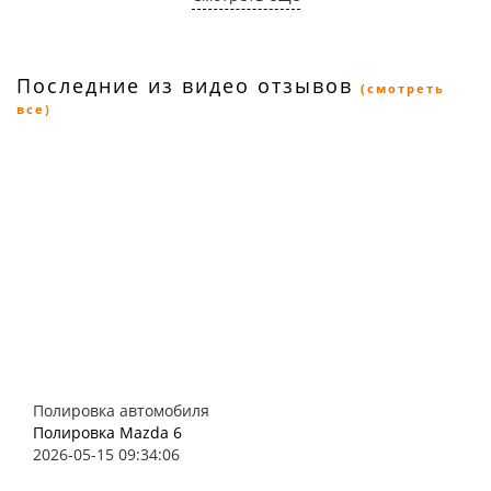
Последние из видео отзывов
(смотреть
все)
Полировка автомобиля
Полировка Mazda 6
2026-05-15 09:34:06