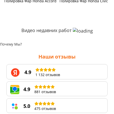
Полировка Фар Honda Accord
Полировка Фар Honda Civic
Видео недавних работ
Почему Мы?
Наши отзывы
4.9
1 132 отзывов
4.9
881 отзывов
5.0
475 отзывов