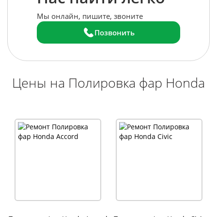
Мы онлайн, пишите, звоните
Позвонить
Цены на Полировка фар Honda