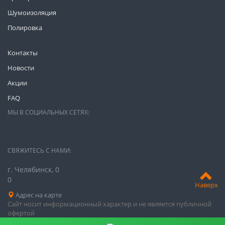
Шумоизоляция
Полировка
Контакты
Новости
Акции
FAQ
МЫ В СОЦИАЛЬНЫХ СЕТЯХ:
СВЯЖИТЕСЬ С НАМИ:
г. Челябинск, 0
0
Наверх
Адрес на карте
Сайт носит информационный характер и не является публичной
офертой