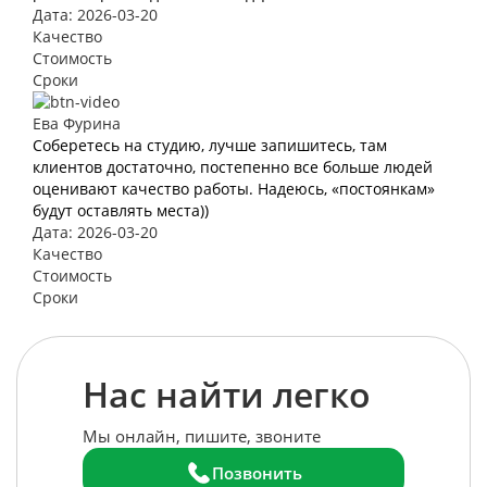
Дата: 2026-03-20
Качество
Стоимость
Сроки
Ева Фурина
Соберетесь на студию, лучше запишитесь, там
клиентов достаточно, постепенно все больше людей
оценивают качество работы. Надеюсь, «постоянкам»
будут оставлять места))
Дата: 2026-03-20
Качество
Стоимость
Сроки
Нас найти легко
Мы онлайн, пишите, звоните
Позвонить