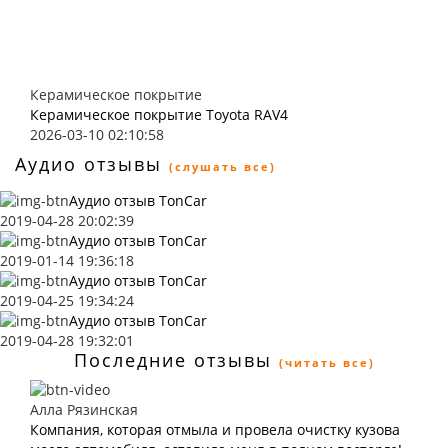
Керамическое покрытие
Керамическое покрытие Toyota RAV4
2026-03-10 02:10:58
Аудио отзывы
(слушать все)
Аудио отзыв TonCar
2019-04-28 20:02:39
Аудио отзыв TonCar
2019-01-14 19:36:18
Аудио отзыв TonCar
2019-04-25 19:34:24
Аудио отзыв TonCar
2019-04-28 19:32:01
Последние отзывы
(читать все)
Алла Рязинская
Компания, которая отмыла и провела очистку кузова