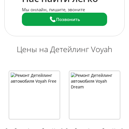
Мы онлайн, пишите, звоните
Позвонить
Цены на Детейлинг Voyah