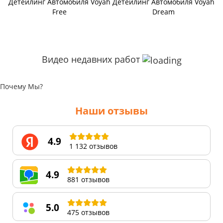
Детейлинг Автомобиля Voyah
Детейлинг Автомобиля Voyah
Free
Dream
Видео недавних работ
Почему Мы?
Наши отзывы
4.9
1 132 отзывов
4.9
881 отзывов
5.0
475 отзывов