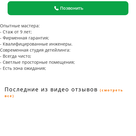
Позвонить
Опытные мастера:
- Стаж от 9 лет;
- Фирменная гарантия;
- Квалифицированные инженеры.
Современная студия детейлинга:
- Всегда чисто;
- Светлые просторные помещения;
- Есть зона ожидания;
Последние из видео отзывов
(смотреть
все)