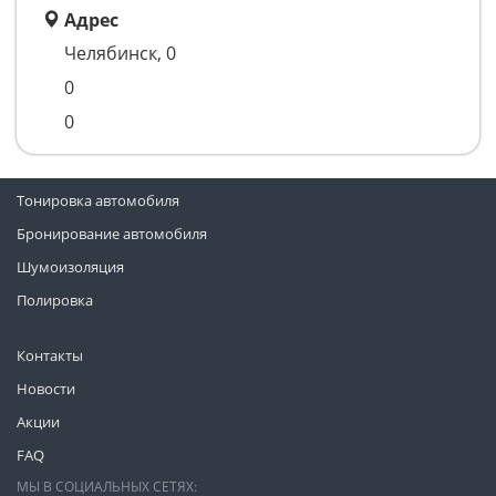
Адрес
Челябинск, 0
0
0
Тонировка автомобиля
Бронирование автомобиля
Шумоизоляция
Полировка
Контакты
Новости
Акции
FAQ
МЫ В СОЦИАЛЬНЫХ СЕТЯХ: