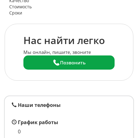
Качество
Стоимость
Сроки
Нас найти легко
Мы онлайн, пишите, звоните
Позвонить
Наши телефоны
График работы
0