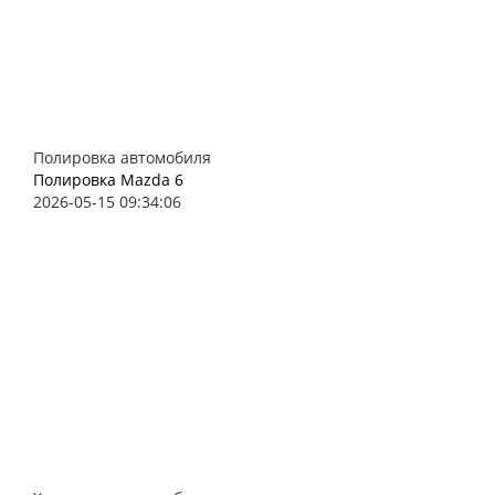
Полировка автомобиля
Полировка Mazda 6
2026-05-15 09:34:06