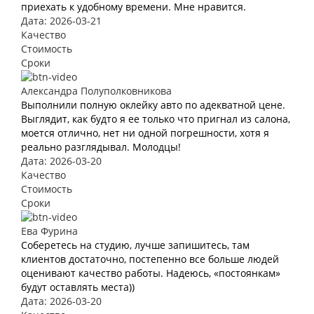
приехать к удобному времени. Мне нравится.
Дата: 2026-03-21
Качество
Стоимость
Сроки
Александра Полуполковникова
Выполнили полную оклейку авто по адекватной цене.
Выглядит, как будто я ее только что пригнал из салона,
моется отлично, нет ни одной погрешности, хотя я
реально разглядывал. Молодцы!
Дата: 2026-03-20
Качество
Стоимость
Сроки
Ева Фурина
Соберетесь на студию, лучше запишитесь, там
клиентов достаточно, постепенно все больше людей
оценивают качество работы. Надеюсь, «постоянкам»
будут оставлять места))
Дата: 2026-03-20