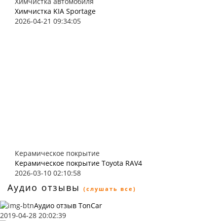
Химчистка автомобиля
Химчистка KIA Sportage
2026-04-21 09:34:05
Керамическое покрытие
Керамическое покрытие Toyota RAV4
2026-03-10 02:10:58
Аудио отзывы
(слушать все)
Аудио отзыв TonCar
2019-04-28 20:02:39