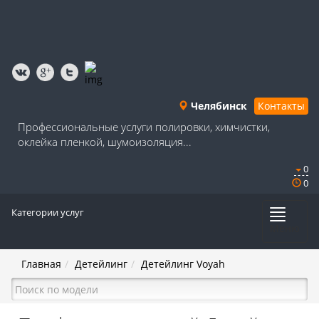
Челябинск
Контакты
Профессиональные услуги полировки, химчистки,
оклейка пленкой, шумоизоляция...
0
0
Категории услуг
Меню
Главная
Детейлинг
Детейлинг Voyah